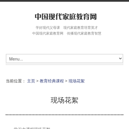
学好现代父母课 现代家庭教育培育英才
中国现代家庭教育网 传播现代家庭教育智慧
当前位置：
主页
>
教育经典课程
>
现场花絮
现场花絮