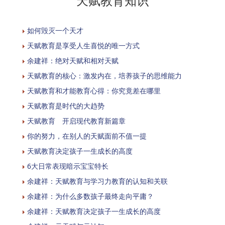
天赋教育知识
如何毁灭一个天才
天赋教育是享受人生喜悦的唯一方式
余建祥：绝对天赋和相对天赋
天赋教育的核心：激发内在，培养孩子的思维能力
天赋教育和才能教育心得：你究竟差在哪里
天赋教育是时代的大趋势
天赋教育 开启现代教育新篇章
你的努力，在别人的天赋面前不值一提
天赋教育决定孩子一生成长的高度
6大日常表现暗示宝宝特长
余建祥：天赋教育与学习力教育的认知和关联
余建祥：为什么多数孩子最终走向平庸？
余建祥：天赋教育决定孩子一生成长的高度