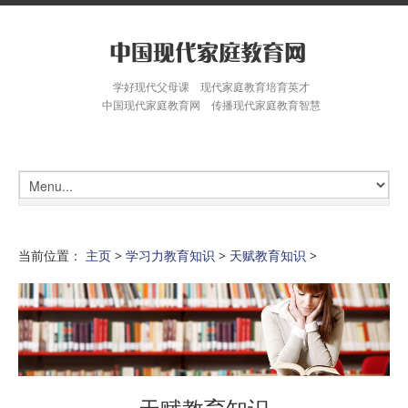
学好现代父母课 现代家庭教育培育英才
中国现代家庭教育网 传播现代家庭教育智慧
当前位置：
主页
>
学习力教育知识
>
天赋教育知识
>