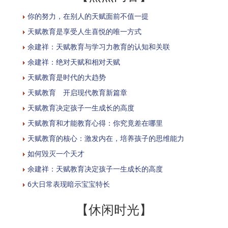
你的努力，在别人的天赋面前不值一提
天赋教育是享受人生喜悦的唯一方式
余建祥：天赋教育与学习力教育的认知和关联
余建祥：绝对天赋和相对天赋
天赋教育是时代的大趋势
天赋教育 开启现代教育新篇章
天赋教育决定孩子一生成长的高度
天赋教育和才能教育心得：你究竟差在哪里
天赋教育的核心：激发内在，培养孩子的思维能力
如何毁灭一个天才
余建祥：天赋教育决定孩子一生成长的高度
6大日常表现暗示宝宝特长
【休闲时光】