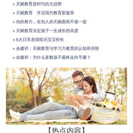
天赋教育是时代的大趋势
天赋教育 开启现代教育新篇章
你的努力，在别人的天赋面前不值一提
天赋教育决定孩子一生成长的高度
6大日常表现暗示宝宝特长
余建祥：天赋教育与学习力教育的认知和关联
余建祥：为什么多数孩子最终走向平庸？
【热点内容】