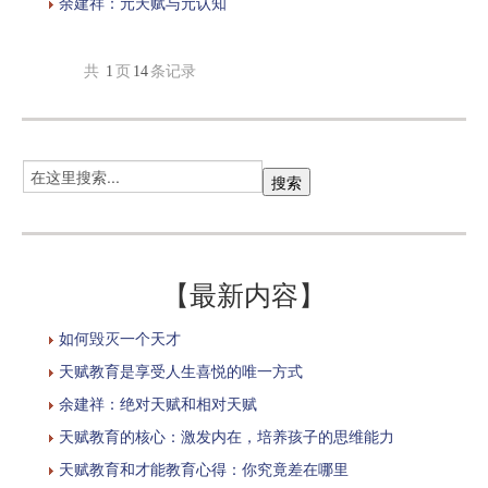
余建祥：元天赋与元认知
共
1
页
14
条记录
【最新内容】
如何毁灭一个天才
天赋教育是享受人生喜悦的唯一方式
余建祥：绝对天赋和相对天赋
天赋教育的核心：激发内在，培养孩子的思维能力
天赋教育和才能教育心得：你究竟差在哪里