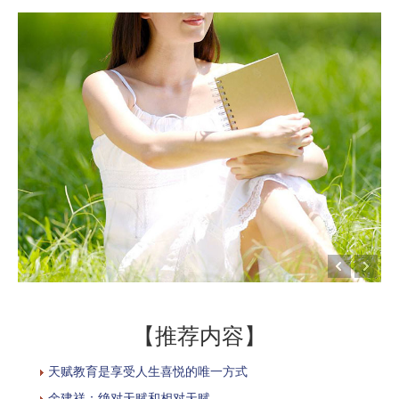
【推荐内容】
天赋教育是享受人生喜悦的唯一方式
余建祥：绝对天赋和相对天赋