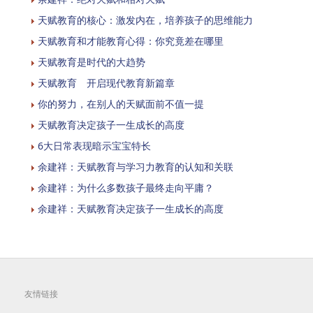
天赋教育的核心：激发内在，培养孩子的思维能力
天赋教育和才能教育心得：你究竟差在哪里
天赋教育是时代的大趋势
天赋教育 开启现代教育新篇章
你的努力，在别人的天赋面前不值一提
天赋教育决定孩子一生成长的高度
6大日常表现暗示宝宝特长
余建祥：天赋教育与学习力教育的认知和关联
余建祥：为什么多数孩子最终走向平庸？
余建祥：天赋教育决定孩子一生成长的高度
友情链接