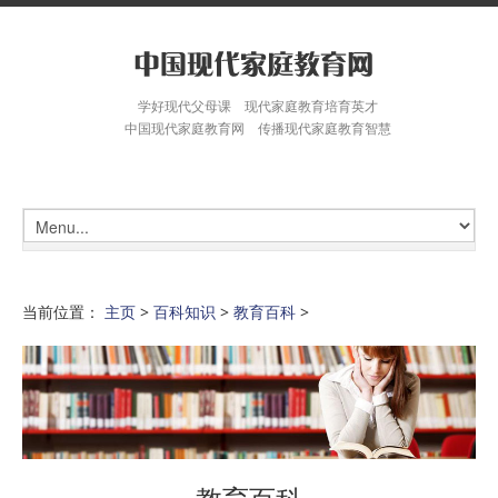
学好现代父母课 现代家庭教育培育英才
中国现代家庭教育网 传播现代家庭教育智慧
当前位置：
主页
>
百科知识
>
教育百科
>