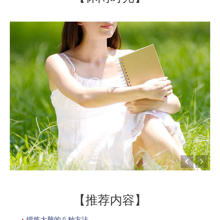
【推荐内容】
锻炼大脑的八种方法