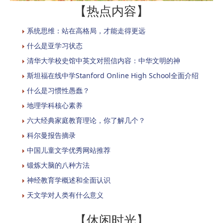
【热点内容】
系统思维：站在高格局，才能走得更远
什么是亚学习状态
清华大学校史馆中英文对照信内容：中华文明的神
斯坦福在线中学Stanford Online High School全面介绍
什么是习惯性愚蠢？
地理学科核心素养
六大经典家庭教育理论，你了解几个？
科尔曼报告摘录
中国儿童文学优秀网站推荐
锻炼大脑的八种方法
神经教育学概述和全面认识
天文学对人类有什么意义
【休闲时光】