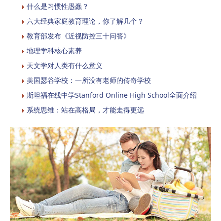
什么是习惯性愚蠢？
六大经典家庭教育理论，你了解几个？
教育部发布《近视防控三十问答》
地理学科核心素养
天文学对人类有什么意义
美国瑟谷学校：一所没有老师的传奇学校
斯坦福在线中学Stanford Online High School全面介绍
系统思维：站在高格局，才能走得更远