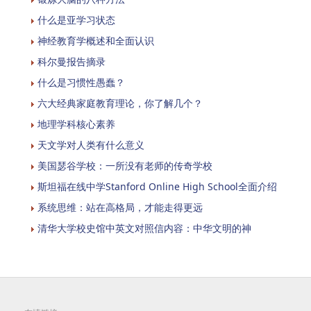
什么是亚学习状态
神经教育学概述和全面认识
科尔曼报告摘录
什么是习惯性愚蠢？
六大经典家庭教育理论，你了解几个？
地理学科核心素养
天文学对人类有什么意义
美国瑟谷学校：一所没有老师的传奇学校
斯坦福在线中学Stanford Online High School全面介绍
系统思维：站在高格局，才能走得更远
清华大学校史馆中英文对照信内容：中华文明的神