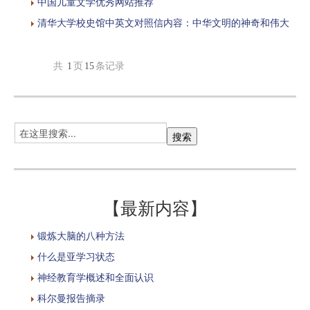
中国儿童文学优秀网站推荐
清华大学校史馆中英文对照信内容：中华文明的神奇和伟大
共
1
页
15
条记录
【最新内容】
锻炼大脑的八种方法
什么是亚学习状态
神经教育学概述和全面认识
科尔曼报告摘录