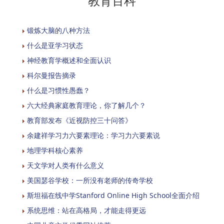
教育百科
锻炼大脑的八种方法
什么是亚学习状态
神经教育学概述和全面认识
科尔曼报告摘录
什么是习惯性愚蠢？
六大经典家庭教育理论，你了解几个？
教育部发布《近视防控三十问答》
余建祥学习力六要素理论：学习力六要素说
地理学科核心素养
天文学对人类有什么意义
美国瑟谷学校：一所没有老师的传奇学校
斯坦福在线中学Stanford Online High School全面介绍
系统思维：站在高格局，才能走得更远