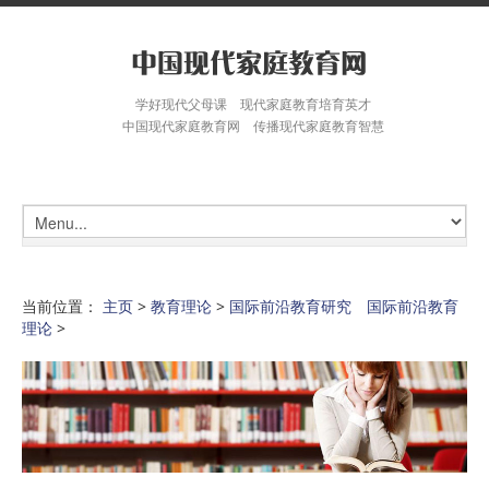
学好现代父母课 现代家庭教育培育英才
中国现代家庭教育网 传播现代家庭教育智慧
当前位置：
主页
>
教育理论
>
国际前沿教育研究 国际前沿教育
理论
>