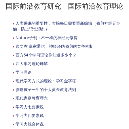
国际前沿教育研究 国际前沿教育理论
人类睡眠的重要性：大脑每日需要重新编辑（修剪神经元突
触，防止记忆混乱）
Nature子刊：不一样的神经元修剪
边文杰 赢家通吃：神经环路修剪的竞争机制
西方54个学习理论你知道多少个？
四大学习理论详解
学习理论
现代学习方式的理论：学习金字塔
影响孩子一生的十大黄金教育法则
现代家庭教育理念
学习力七要素说
学习力四要素说
学习力综合体说