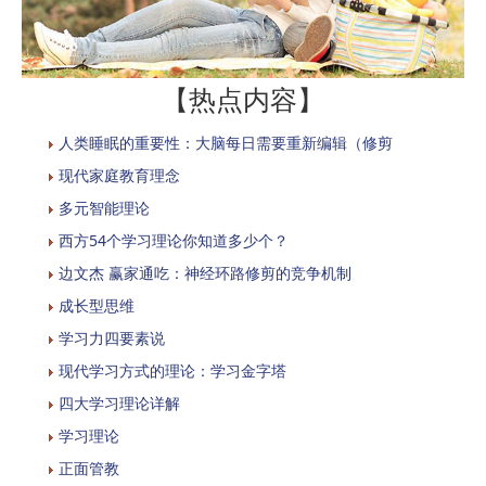
【热点内容】
人类睡眠的重要性：大脑每日需要重新编辑（修剪
现代家庭教育理念
多元智能理论
西方54个学习理论你知道多少个？
边文杰 赢家通吃：神经环路修剪的竞争机制
成长型思维
学习力四要素说
现代学习方式的理论：学习金字塔
四大学习理论详解
学习理论
正面管教