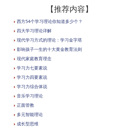
【推荐内容】
西方54个学习理论你知道多少个？
四大学习理论详解
现代学习方式的理论：学习金字塔
影响孩子一生的十大黄金教育法则
现代家庭教育理念
学习力七要素说
学习力四要素说
学习力综合体说
音乐学习理论
正面管教
多元智能理论
成长型思维