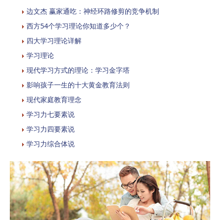
边文杰 赢家通吃：神经环路修剪的竞争机制
西方54个学习理论你知道多少个？
四大学习理论详解
学习理论
现代学习方式的理论：学习金字塔
影响孩子一生的十大黄金教育法则
现代家庭教育理念
学习力七要素说
学习力四要素说
学习力综合体说