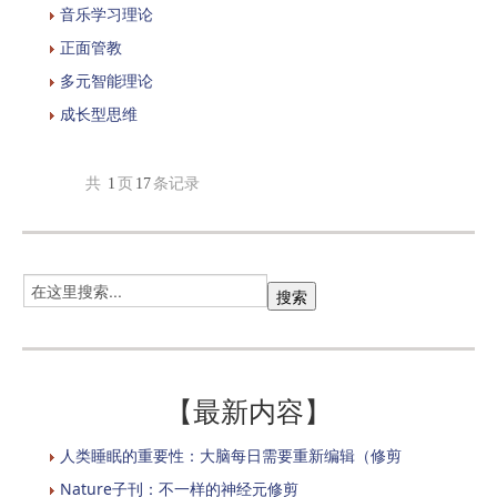
音乐学习理论
正面管教
多元智能理论
成长型思维
共
1
页
17
条记录
【最新内容】
人类睡眠的重要性：大脑每日需要重新编辑（修剪
Nature子刊：不一样的神经元修剪