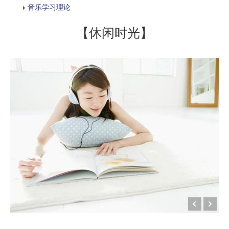
音乐学习理论
【休闲时光】