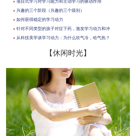
项目式学习对学习能力和主动学习的驱动作用
兴趣的三个阶段（兴趣的三个级别）
如何获得稳定的学习动力
针对不同类型的孩子对症下药，激发学习动力和冲
从科技美学谈学习动力：为什么吹气冷，哈气热？
【休闲时光】