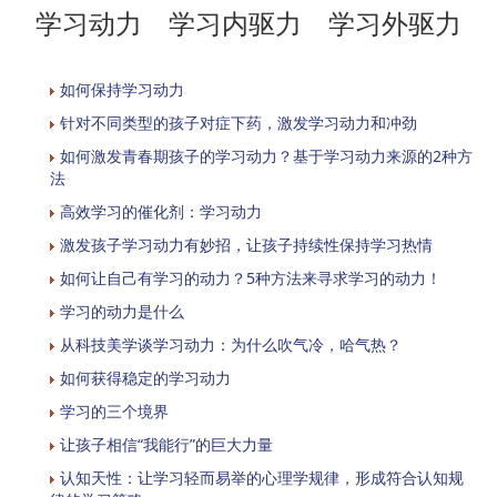
学习动力 学习内驱力 学习外驱力
如何保持学习动力
针对不同类型的孩子对症下药，激发学习动力和冲劲
如何激发青春期孩子的学习动力？基于学习动力来源的2种方
法
高效学习的催化剂：学习动力
激发孩子学习动力有妙招，让孩子持续性保持学习热情
如何让自己有学习的动力？5种方法来寻求学习的动力！
学习的动力是什么
从科技美学谈学习动力：为什么吹气冷，哈气热？
如何获得稳定的学习动力
学习的三个境界
让孩子相信“我能行”的巨大力量
认知天性：让学习轻而易举的心理学规律，形成符合认知规