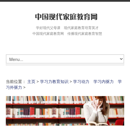
学好现代父母课 现代家庭教育培育英才
中国现代家庭教育网 传播现代家庭教育智慧
当前位置：
主页
>
学习力教育知识
>
学习动力 学习内驱力 学
习外驱力
>