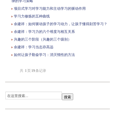
律的学习策略
项目式学习对学习能力和主动学习的驱动作用
学习力修炼的五种曲线
余建祥：如何驱动孩子的学习动力，让孩子懂得刻苦学习？
余建祥：学习力的六个维度与相互关系
兴趣的三个阶段（兴趣的三个级别）
余建祥：学习当志存高远
如何让孩子勤奋学习：消灭惰性的方法
共
1
页
19
条记录