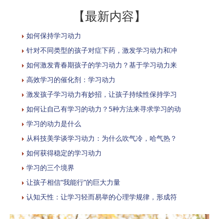
【最新内容】
如何保持学习动力
针对不同类型的孩子对症下药，激发学习动力和冲
如何激发青春期孩子的学习动力？基于学习动力来
高效学习的催化剂：学习动力
激发孩子学习动力有妙招，让孩子持续性保持学习
如何让自己有学习的动力？5种方法来寻求学习的动
学习的动力是什么
从科技美学谈学习动力：为什么吹气冷，哈气热？
如何获得稳定的学习动力
学习的三个境界
让孩子相信“我能行”的巨大力量
认知天性：让学习轻而易举的心理学规律，形成符