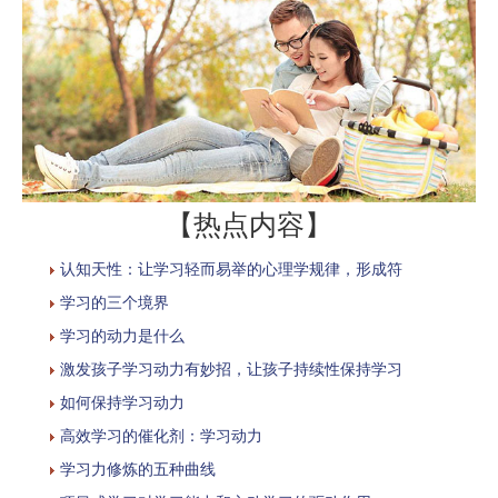
【热点内容】
认知天性：让学习轻而易举的心理学规律，形成符
学习的三个境界
学习的动力是什么
激发孩子学习动力有妙招，让孩子持续性保持学习
如何保持学习动力
高效学习的催化剂：学习动力
学习力修炼的五种曲线