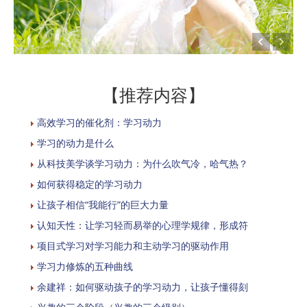
【推荐内容】
高效学习的催化剂：学习动力
学习的动力是什么
从科技美学谈学习动力：为什么吹气冷，哈气热？
如何获得稳定的学习动力
让孩子相信“我能行”的巨大力量
认知天性：让学习轻而易举的心理学规律，形成符
项目式学习对学习能力和主动学习的驱动作用
学习力修炼的五种曲线
余建祥：如何驱动孩子的学习动力，让孩子懂得刻