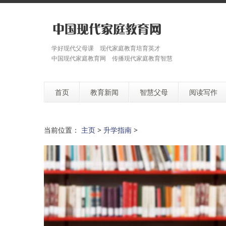
学好现代父母课 现代家庭教育培育英才
中国现代家庭教育网 传播现代家庭教育智慧
首页
教育新闻
智慧父母
阅读写作
当前位置：
主页
>
升学指南
>