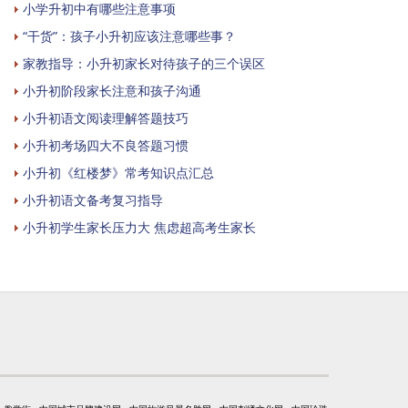
小学升初中有哪些注意事项
“干货”：孩子小升初应该注意哪些事？
家教指导：小升初家长对待孩子的三个误区
小升初阶段家长注意和孩子沟通
小升初语文阅读理解答题技巧
小升初考场四大不良答题习惯
小升初《红楼梦》常考知识点汇总
小升初语文备考复习指导
小升初学生家长压力大 焦虑超高考生家长