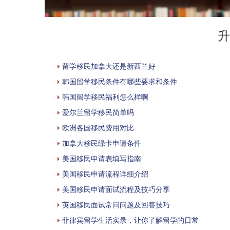
升
留学移民加拿大还是新西兰好
韩国留学移民条件有哪些要求和条件
韩国留学移民福利怎么样啊
爱尔兰留学移民简单吗
欧洲各国移民费用对比
加拿大移民绿卡申请条件
美国移民申请表填写指南
美国移民申请流程详细介绍
美国移民申请面试流程及技巧分享
英国移民面试常问问题及回答技巧
菲律宾留学生活实录，让你了解留学的日常