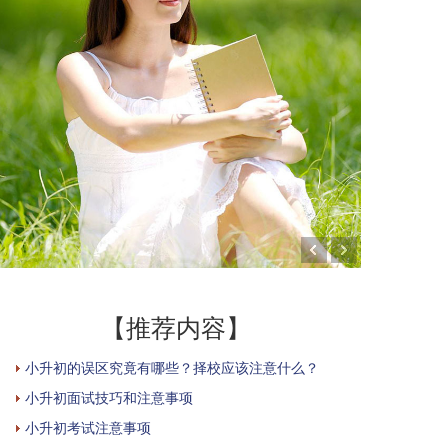
【推荐内容】
小升初的误区究竟有哪些？择校应该注意什么？
小升初面试技巧和注意事项
小升初考试注意事项