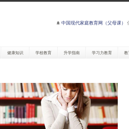
中国现代家庭教育网（父母课）
健康知识
学校教育
升学指南
学习力教育
教