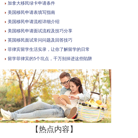
加拿大移民绿卡申请条件
美国移民申请表填写指南
美国移民申请流程详细介绍
美国移民申请面试流程及技巧分享
英国移民面试常问问题及回答技巧
菲律宾留学生活实录，让你了解留学的日常
留学菲律宾的5个坑点，千万别掉进这些陷阱
【热点内容】