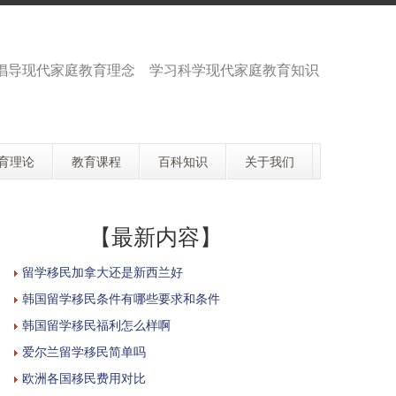
倡导现代家庭教育理念 学习科学现代家庭教育知识
育理论
教育课程
百科知识
关于我们
【最新内容】
留学移民加拿大还是新西兰好
韩国留学移民条件有哪些要求和条件
韩国留学移民福利怎么样啊
爱尔兰留学移民简单吗
欧洲各国移民费用对比