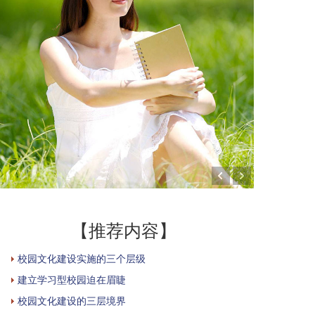
【推荐内容】
校园文化建设实施的三个层级
建立学习型校园迫在眉睫
校园文化建设的三层境界