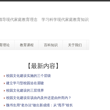
倡导现代家庭教育理念 学习科学现代家庭教育知识
育理论
教育课程
百科知识
关于我们
【最新内容】
校园文化建设实施的三个层级
建立学习型校园迫在眉睫
校园文化建设的三层境界
校园文化建设应该由内及外还是由外而内？
魏书生用“老办法”做出新成绩：从“甩手”校长