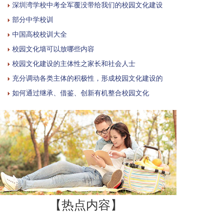
深圳湾学校中考全军覆没带给我们的校园文化建设
部分中学校训
中国高校校训大全
校园文化墙可以放哪些内容
校园文化建设的主体性之家长和社会人士
充分调动各类主体的积极性，形成校园文化建设的
如何通过继承、借鉴、创新有机整合校园文化
【热点内容】