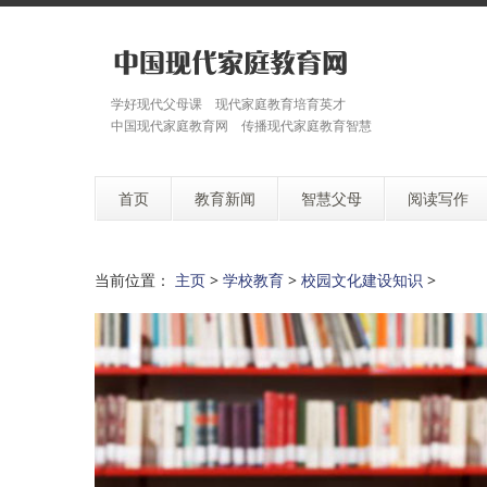
学好现代父母课 现代家庭教育培育英才
中国现代家庭教育网 传播现代家庭教育智慧
首页
教育新闻
智慧父母
阅读写作
当前位置：
主页
>
学校教育
>
校园文化建设知识
>