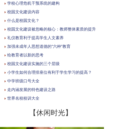
学校心理危机干预系统的建构
校园文化建设内容
什么是校园文化？
校园文化建设被忽略的核心：教师整体素质的提升
礼仪教育利于提高学生人文素养
加强未成年人思想道德的“六种”教育
给教育者以新的思考
校园文化建设实施的三个层级
小学生如何合理排座位有利于学生学习的提高？
中学班级口号大全
走内涵发展的特色建设之路
世界名校校训大全
【休闲时光】