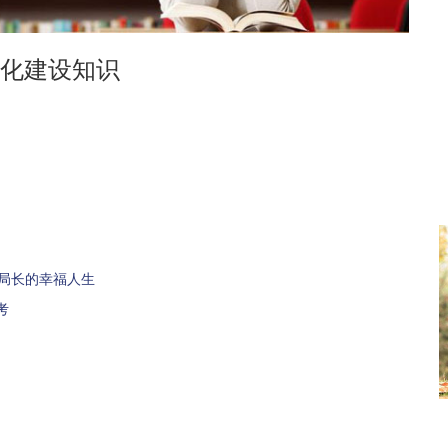
化建设知识
”局长的幸福人生
考