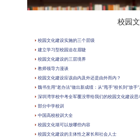
校园文
校园文化建设实施的三个层级
建立学习型校园迫在眉睫
校园文化建设的三层境界
教师领导力漫谈
校园文化建设应该由内及外还是由外而内？
魏书生用“老办法”做出新成绩：从“甩手”校长到“放手
深圳湾学校中考全军覆没带给我们的校园文化建设思
部分中学校训
中国高校校训大全
校园文化墙可以放哪些内容
校园文化建设的主体性之家长和社会人士