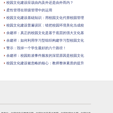
校园文化建设应该由内及外还是由外而内？
柔性管理在班级管理中的运用
校园文化建设基础知识：用校园文化代替校园管理
校园文化建设普遍误区：错把校园环境美化当成校
余建祥：真正的校园文化是基于底层的强大文化基
余建祥：如何利用学习型组织构建学习型校园文化
警示：毁掉一个学生最好的六个路径！
余建祥：校园欺凌事件频发的深层原因是校园文化
校园文化建设被忽略的核心：教师整体素质的提升