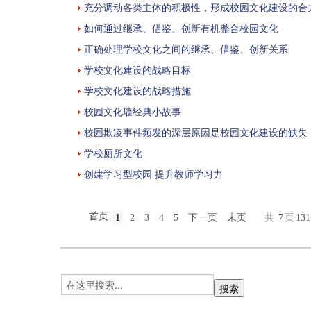
充分调动各类主体的积极性，形成校园文化建设的合
如何通过继承、借鉴、创新有机整合校园文化
正确处理学校文化之间的继承、借鉴、创新关系
学校文化建设的战略目标
学校文化建设的战略措施
校园文化墙经典小故事
校园欺凌事件频发的深层原因是校园文化建设的缺失
学校厕所文化
创建学习型校园 提升教师学习力
首页
1
2
3
4
5
下一页
末页
共
7
页
131