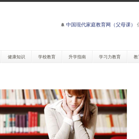
中国现代家庭教育网（父母课）
健康知识
学校教育
升学指南
学习力教育
教