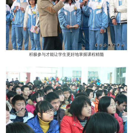
积极参与才能让学生更好地掌握课程精髓