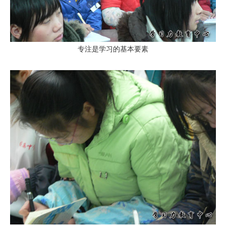
专注是学习的基本要素