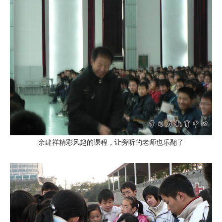
余建祥精彩风趣的课程，让旁听的老师也乐翻了