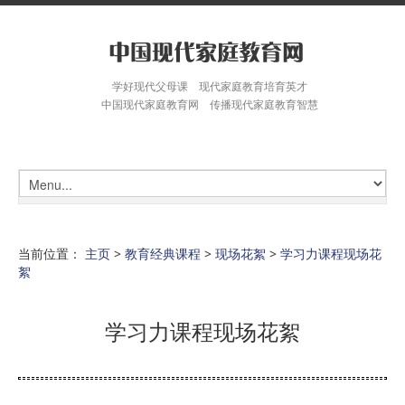
学好现代父母课 现代家庭教育培育英才
中国现代家庭教育网 传播现代家庭教育智慧
当前位置：
主页
>
教育经典课程
>
现场花絮
>
学习力课程现场花
絮
学习力课程现场花絮