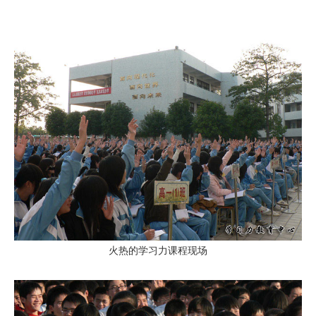
火热的学习力课程现场