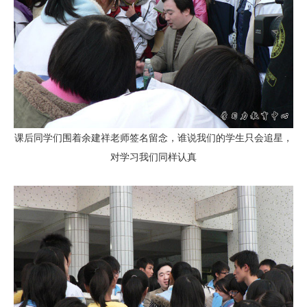
课后同学们围着余建祥老师签名留念，谁说我们的学生只会追星，
对学习我们同样认真