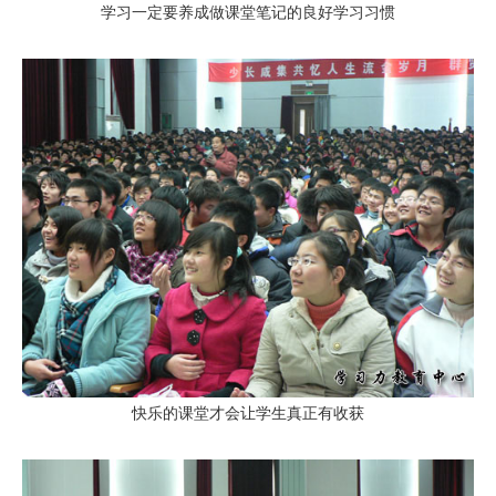
学习一定要养成做课堂笔记的良好学习习惯
快乐的课堂才会让学生真正有收获