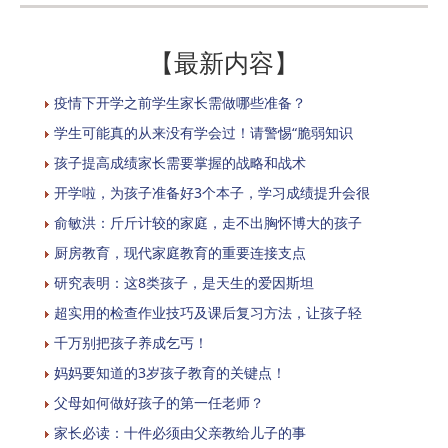
【最新内容】
疫情下开学之前学生家长需做哪些准备？
学生可能真的从来没有学会过！请警惕“脆弱知识
孩子提高成绩家长需要掌握的战略和战术
开学啦，为孩子准备好3个本子，学习成绩提升会很
俞敏洪：斤斤计较的家庭，走不出胸怀博大的孩子
厨房教育，现代家庭教育的重要连接支点
研究表明：这8类孩子，是天生的爱因斯坦
超实用的检查作业技巧及课后复习方法，让孩子轻
千万别把孩子养成乞丐！
妈妈要知道的3岁孩子教育的关键点！
父母如何做好孩子的第一任老师？
家长必读：十件必须由父亲教给儿子的事