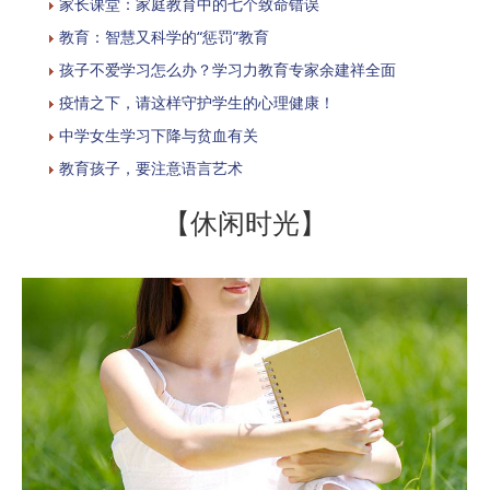
家长课堂：家庭教育中的七个致命错误
教育：智慧又科学的“惩罚”教育
孩子不爱学习怎么办？学习力教育专家余建祥全面
疫情之下，请这样守护学生的心理健康！
中学女生学习下降与贫血有关
教育孩子，要注意语言艺术
【休闲时光】