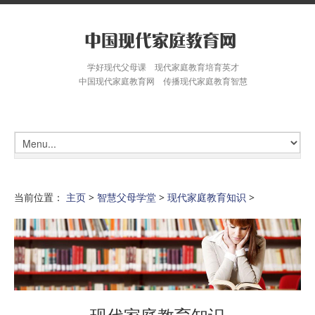
学好现代父母课 现代家庭教育培育英才
中国现代家庭教育网 传播现代家庭教育智慧
当前位置：
主页
>
智慧父母学堂
>
现代家庭教育知识
>