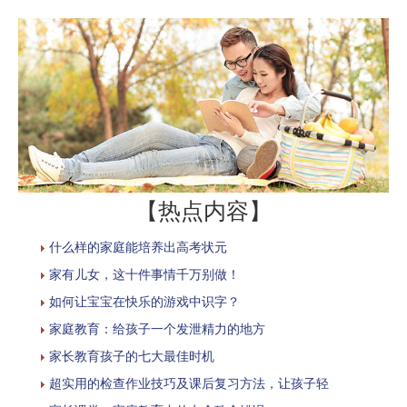
【热点内容】
什么样的家庭能培养出高考状元
家有儿女，这十件事情千万别做！
如何让宝宝在快乐的游戏中识字？
家庭教育：给孩子一个发泄精力的地方
家长教育孩子的七大最佳时机
超实用的检查作业技巧及课后复习方法，让孩子轻