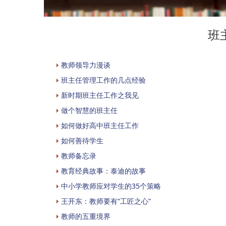
班
教师领导力漫谈
班主任管理工作的几点经验
新时期班主任工作之我见
做个智慧的班主任
如何做好高中班主任工作
如何善待学生
教师备忘录
教育经典故事：泰迪的故事
中小学教师应对学生的35个策略
王开东：教师要有“工匠之心”
教师的五重境界