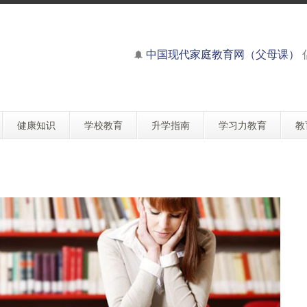
中国现代家庭教育网（父母课）
健康知识
学校教育
升学指南
学习力教育
教