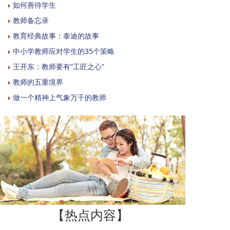
如何善待学生
教师备忘录
教育经典故事：泰迪的故事
中小学教师应对学生的35个策略
王开东：教师要有“工匠之心”
教师的五重境界
做一个精神上气象万千的教师
【热点内容】