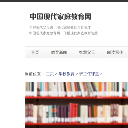
学好现代父母课 现代家庭教育培育英才
中国现代家庭教育网 传播现代家庭教育智慧
首页
教育新闻
智慧父母
阅读写作
当前位置：
主页
>
学校教育
>
班主任课堂
>