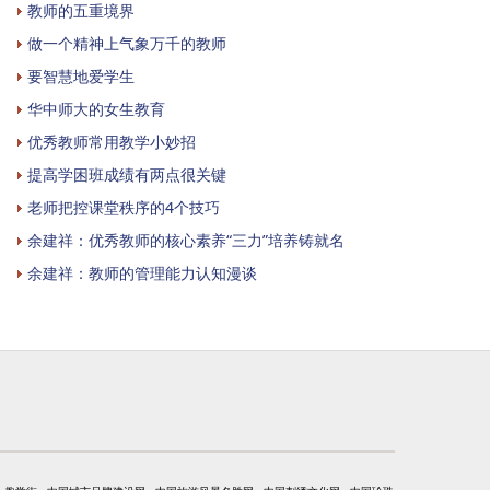
教师的五重境界
做一个精神上气象万千的教师
要智慧地爱学生
华中师大的女生教育
优秀教师常用教学小妙招
提高学困班成绩有两点很关键
老师把控课堂秩序的4个技巧
余建祥：优秀教师的核心素养“三力”培养铸就名
余建祥：教师的管理能力认知漫谈