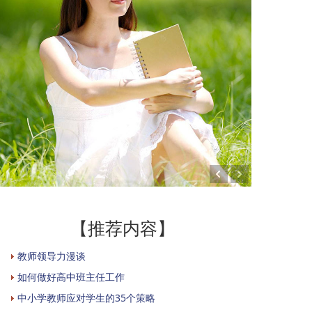
【推荐内容】
教师领导力漫谈
如何做好高中班主任工作
中小学教师应对学生的35个策略