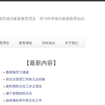
倡导现代家庭教育理念 学习科学现代家庭教育知识
育理论
教育课程
百科知识
关于我们
【最新内容】
教师领导力漫谈
班主任管理工作的几点经验
新时期班主任工作之我见
做个智慧的班主任
如何做好高中班主任工作