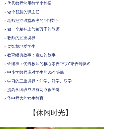
优秀教师常用教学小妙招
做个智慧的班主任
老师把控课堂秩序的4个技巧
做一个精神上气象万千的教师
教师的五重境界
要智慧地爱学生
教育经典故事：泰迪的故事
余建祥：优秀教师的核心素养“三力”培养铸就名
中小学教师应对学生的35个策略
学习的三重境界：知学、好学、乐学
提高学困班成绩有两点很关键
华中师大的女生教育
【休闲时光】