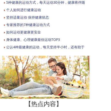
5种健康的运动方式，每天运动30分钟，健康将伴随
个人如何进行健康运动
坚持适量运动 保持健康状态
专家推荐的7种健康运动方式
如何运动更健康更安全
身体健康、心理健康最佳运动TOP3
公认4种最健康的运动，每天坚持半小时，还有助于
【热点内容】