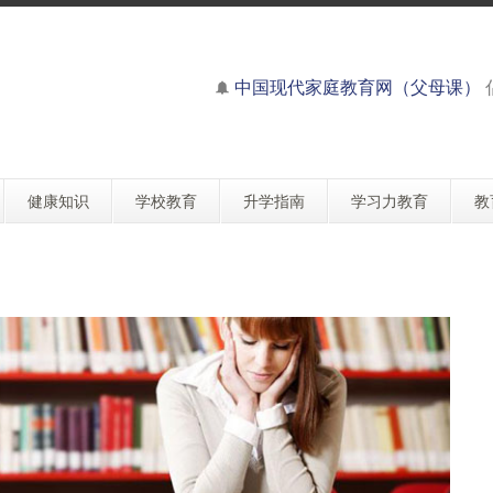
中国现代家庭教育网（父母课）
健康知识
学校教育
升学指南
学习力教育
教