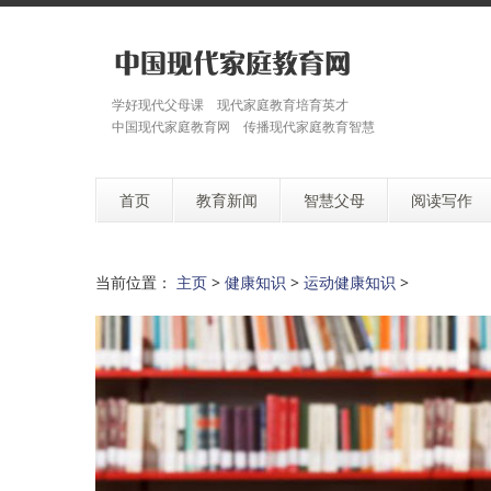
学好现代父母课 现代家庭教育培育英才
中国现代家庭教育网 传播现代家庭教育智慧
首页
教育新闻
智慧父母
阅读写作
当前位置：
主页
>
健康知识
>
运动健康知识
>