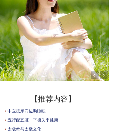
【推荐内容】
中医按摩穴位助睡眠
五行配五脏 平衡关乎健康
太极拳与太极文化