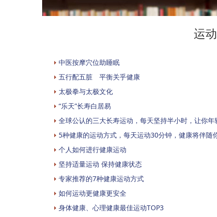
运动
中医按摩穴位助睡眠
五行配五脏 平衡关乎健康
太极拳与太极文化
“乐天”长寿白居易
全球公认的三大长寿运动，每天坚持半小时，让你年
5种健康的运动方式，每天运动30分钟，健康将伴随
个人如何进行健康运动
坚持适量运动 保持健康状态
专家推荐的7种健康运动方式
如何运动更健康更安全
身体健康、心理健康最佳运动TOP3