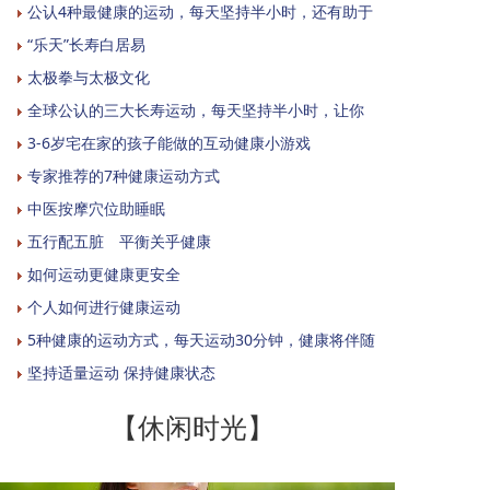
公认4种最健康的运动，每天坚持半小时，还有助于
“乐天”长寿白居易
太极拳与太极文化
全球公认的三大长寿运动，每天坚持半小时，让你
3-6岁宅在家的孩子能做的互动健康小游戏
专家推荐的7种健康运动方式
中医按摩穴位助睡眠
五行配五脏 平衡关乎健康
如何运动更健康更安全
个人如何进行健康运动
5种健康的运动方式，每天运动30分钟，健康将伴随
坚持适量运动 保持健康状态
【休闲时光】