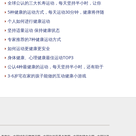
全球公认的三大长寿运动，每天坚持半小时，让你
5种健康的运动方式，每天运动30分钟，健康将伴随
个人如何进行健康运动
坚持适量运动 保持健康状态
专家推荐的7种健康运动方式
如何运动更健康更安全
身体健康、心理健康最佳运动TOP3
公认4种最健康的运动，每天坚持半小时，还有助于
3-6岁宅在家的孩子能做的互动健康小游戏