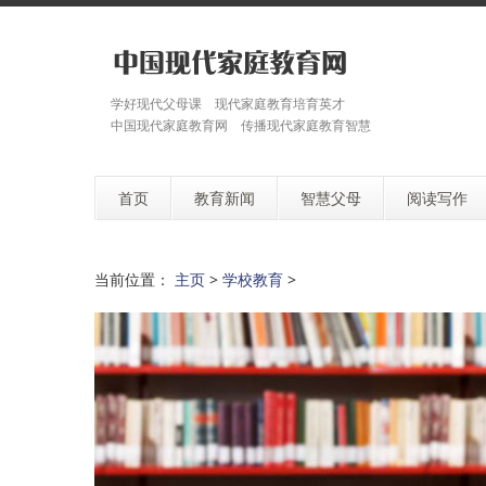
学好现代父母课 现代家庭教育培育英才
中国现代家庭教育网 传播现代家庭教育智慧
首页
教育新闻
智慧父母
阅读写作
当前位置：
主页
>
学校教育
>