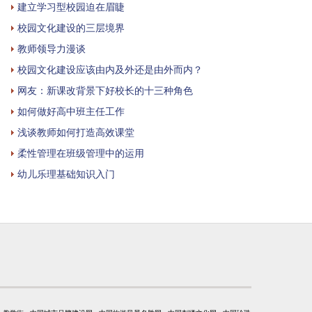
建立学习型校园迫在眉睫
校园文化建设的三层境界
教师领导力漫谈
校园文化建设应该由内及外还是由外而内？
网友：新课改背景下好校长的十三种角色
如何做好高中班主任工作
浅谈教师如何打造高效课堂
柔性管理在班级管理中的运用
幼儿乐理基础知识入门