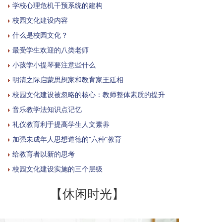
学校心理危机干预系统的建构
校园文化建设内容
什么是校园文化？
最受学生欢迎的八类老师
小孩学小提琴要注意些什么
明清之际启蒙思想家和教育家王廷相
校园文化建设被忽略的核心：教师整体素质的提升
音乐教学法知识点记忆
礼仪教育利于提高学生人文素养
加强未成年人思想道德的“六种”教育
给教育者以新的思考
校园文化建设实施的三个层级
【休闲时光】