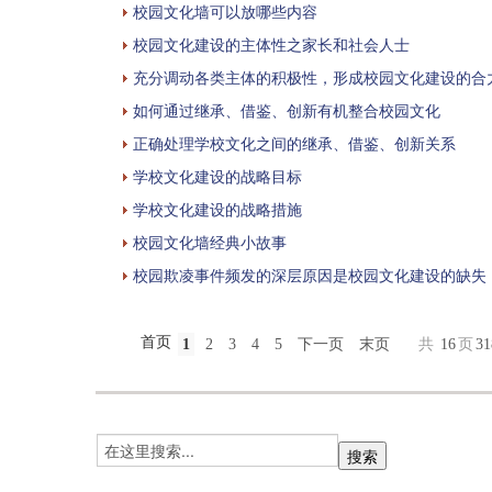
校园文化墙可以放哪些内容
校园文化建设的主体性之家长和社会人士
充分调动各类主体的积极性，形成校园文化建设的合
如何通过继承、借鉴、创新有机整合校园文化
正确处理学校文化之间的继承、借鉴、创新关系
学校文化建设的战略目标
学校文化建设的战略措施
校园文化墙经典小故事
校园欺凌事件频发的深层原因是校园文化建设的缺失
首页
1
2
3
4
5
下一页
末页
共
16
页
31