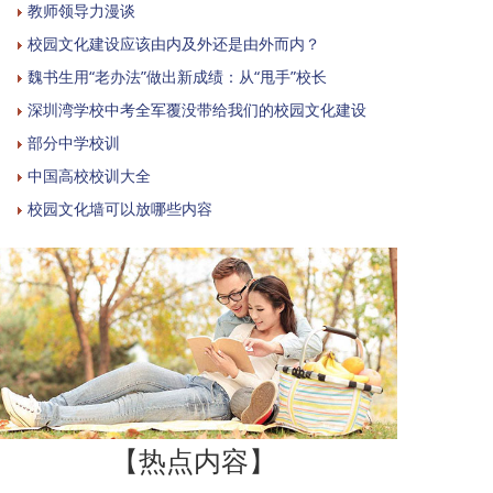
教师领导力漫谈
校园文化建设应该由内及外还是由外而内？
魏书生用“老办法”做出新成绩：从“甩手”校长
深圳湾学校中考全军覆没带给我们的校园文化建设
部分中学校训
中国高校校训大全
校园文化墙可以放哪些内容
【热点内容】