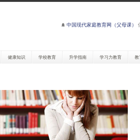
中国现代家庭教育网（父母课）
健康知识
学校教育
升学指南
学习力教育
教