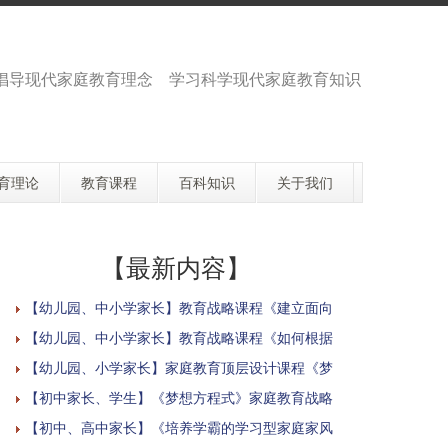
倡导现代家庭教育理念 学习科学现代家庭教育知识
育理论
教育课程
百科知识
关于我们
【最新内容】
【幼儿园、中小学家长】教育战略课程《建立面向
【幼儿园、中小学家长】教育战略课程《如何根据
【幼儿园、小学家长】家庭教育顶层设计课程《梦
【初中家长、学生】《梦想方程式》家庭教育战略
【初中、高中家长】《培养学霸的学习型家庭家风