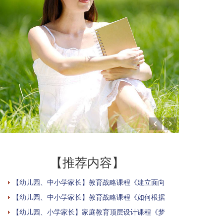
【推荐内容】
【幼儿园、中小学家长】教育战略课程《建立面向
【幼儿园、中小学家长】教育战略课程《如何根据
【幼儿园、小学家长】家庭教育顶层设计课程《梦