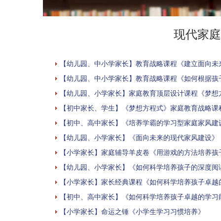
现代家庭
【幼儿园、中小学家长】教育战略课程《建立面向未
【幼儿园、中小学家长】教育战略课程《如何根据孩
【幼儿园、小学家长】家庭教育顶层设计课程《梦想
【初中家长、学生】《梦想方程式》家庭教育战略课
【初中、高中家长】《培养学霸的学习型家庭家风建
【幼儿园、小学家长】《面向未来的现代家风建设》
【小学家长】家庭辅导羊皮卷《用游戏的方法培养孩
【幼儿园、小学家长】《如何科学培养孩子的深度阅
【小学家长】家长经典课程《如何科学培养孩子卓越
【初中、高中家长】《如何科学培养孩子卓越的学习
【小学家长】命运之锤《小学生学习习惯培养》