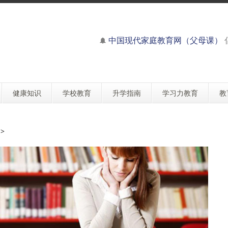
中国现代家庭教育网（父母课）
健康知识
学校教育
升学指南
学习力教育
教
>