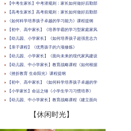
【中考生家长】中考潜规则：家长如何做好后勤部
【高考生家长】高考前规则：家长如何做好后勤部
《如何科学培养孩子卓越的学习能力》课程提纲
【初中、高中家长】《培养学霸的学习型家庭家风
【幼儿园、小学家长】《如何培养孩子超强意志力
【亲子课程】《优秀孩子的六项修炼》
【幼儿园、小学家长】《面向未来的现代家风建设
【幼儿园、中小学家长】教育战略课程《如何根据
《挫折教育 生命阳光》课程提纲
【初中、高中家长】《如何科学培养孩子卓越的学
【小学家长】命运之锤《小学生学习习惯培养》
【幼儿园、中小学家长】教育战略课程《建立面向
【休闲时光】