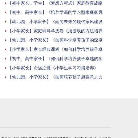
【初中家长、学生】《梦想方程式》家庭教育战略
【初中、高中家长】《培养学霸的学习型家庭家风
【幼儿园、小学家长】《面向未来的现代家风建设
【小学家长】家庭辅导羊皮卷《用游戏的方法培养
【幼儿园、小学家长】《如何科学培养孩子的深度
【小学家长】家长经典课程《如何科学培养孩子卓
【初中、高中家长】《如何科学培养孩子卓越的学
【小学家长】命运之锤《小学生学习习惯培养》
【幼儿园、小学家长】《如何培养孩子超强意志力