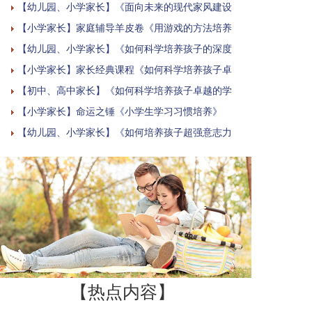
【幼儿园、小学家长】《面向未来的现代家风建设
【小学家长】家庭辅导羊皮卷《用游戏的方法培养
【幼儿园、小学家长】《如何科学培养孩子的深度
【小学家长】家长经典课程《如何科学培养孩子卓
【初中、高中家长】《如何科学培养孩子卓越的学
【小学家长】命运之锤《小学生学习习惯培养》
【幼儿园、小学家长】《如何培养孩子超强意志力
【热点内容】