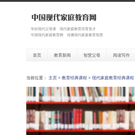
学好现代父母课 现代家庭教育培育英才
中国现代家庭教育网 传播现代家庭教育智慧
首页
教育新闻
智慧父母
阅读写作
当前位置：
主页
>
教育经典课程
>
现代家庭教育经典课程