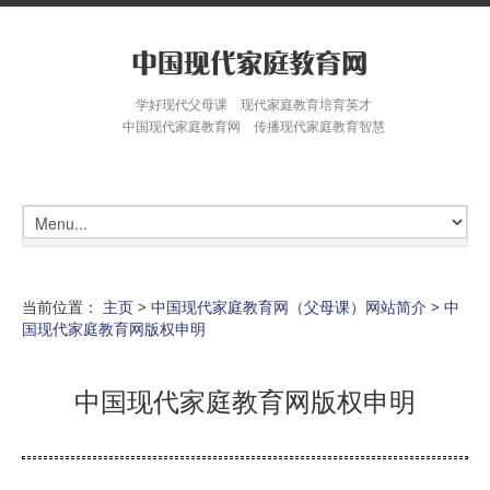
学好现代父母课 现代家庭教育培育英才
中国现代家庭教育网 传播现代家庭教育智慧
当前位置：
主页
>
中国现代家庭教育网（父母课）网站简介
>
中
国现代家庭教育网版权申明
中国现代家庭教育网版权申明