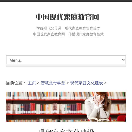
学好现代父母课 现代家庭教育培育英才
中国现代家庭教育网 传播现代家庭教育智慧
当前位置：
主页
>
智慧父母学堂
>
现代家庭文化建设
>