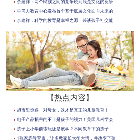
余建祥：两个民族之间的竞争说到底是文化的竞争
学习力教育中心发布首个基于底层文化面向未来的
余建祥：科学的教育是幸福之源 兼谈孩子社交能
【热点内容】
超市里惊遇一对母女，这才是真正的儿童教育！
电子产品损害的不止是孩子的视力！美国儿科学会
孩子上小学前该玩还是该学？不同教育下的孩子
1张家庭教育表，让多数家长大彻大悟，并改变了孩