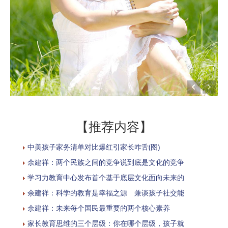
【推荐内容】
中美孩子家务清单对比爆红引家长咋舌(图)
余建祥：两个民族之间的竞争说到底是文化的竞争
学习力教育中心发布首个基于底层文化面向未来的
余建祥：科学的教育是幸福之源 兼谈孩子社交能
余建祥：未来每个国民最重要的两个核心素养
家长教育思维的三个层级：你在哪个层级，孩子就