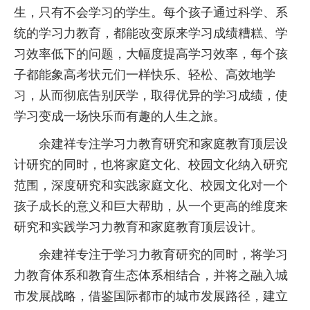
生，只有不会学习的学生。每个孩子通过科学、系
统的学习力教育，都能改变原来学习成绩糟糕、学
习效率低下的问题，大幅度提高学习效率，每个孩
子都能象高考状元们一样快乐、轻松、高效地学
习，从而彻底告别厌学，取得优异的学习成绩，使
学习变成一场快乐而有趣的人生之旅。
余建祥专注学习力教育研究和家庭教育顶层设
计研究的同时，也将家庭文化、校园文化纳入研究
范围，深度研究和实践家庭文化、校园文化对一个
孩子成长的意义和巨大帮助，从一个更高的维度来
研究和实践学习力教育和家庭教育顶层设计。
余建祥专注于学习力教育研究的同时，将学习
力教育体系和教育生态体系相结合，并将之融入城
市发展战略，借鉴国际都市的城市发展路径，建立