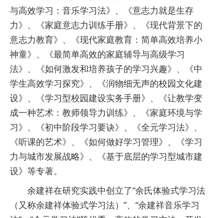
与高效学习：音乐学习法》、《意志力就是生存
力》、《家庭意志力训练手册》、《现代背景下的
意志力教育》、《现代家庭教育：简单高效培养小
神童》、《最简单高效的家庭辅导与高级学习
法》、《如何激发和培养孩子的学习兴趣》、《中
学生高效学习探究》、《润物细无声的校园文化建
设》、《学习型校园建设实务手册》、《让教学变
成一种艺术：教师领导力训练》、《家庭环境与学
习》、《初中阶段学习要诀》、《全元学习法》、
《听课的艺术》、《如何做好学习管理》、《学习
力与城市发展战略》、《基于底层的学习型城市建
设》等专著。
余建祥在研究实践中创立了“余氏体验式学习法
（又称余建祥体验式学习法）”、“余建祥音乐学习