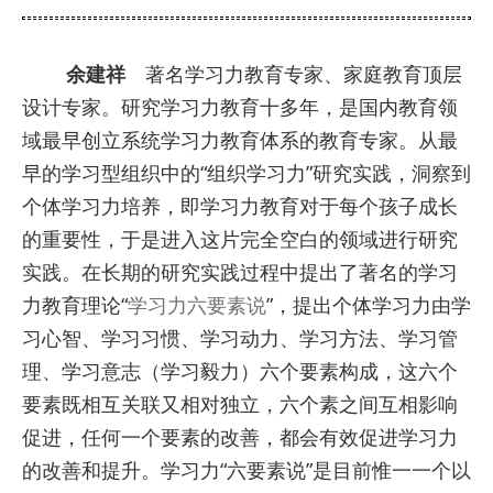
余建祥
著名学习力教育专家、家庭教育顶层
设计专家。研究学习力教育十多年，是国内教育领
域最早创立系统学习力教育体系的教育专家。从最
早的学习型组织中的“组织学习力”研究实践，洞察到
个体学习力培养，即学习力教育对于每个孩子成长
的重要性，于是进入这片完全空白的领域进行研究
实践。在长期的研究实践过程中提出了著名的学习
力教育理论“
学习力六要素说
”，提出个体学习力由学
习心智、学习习惯、学习动力、学习方法、学习管
理、学习意志（学习毅力）六个要素构成，这六个
要素既相互关联又相对独立，六个素之间互相影响
促进，任何一个要素的改善，都会有效促进学习力
的改善和提升。学习力“六要素说”是目前惟一一个以