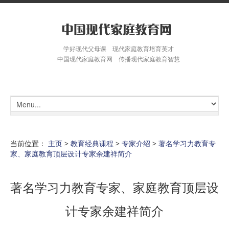
学好现代父母课 现代家庭教育培育英才
中国现代家庭教育网 传播现代家庭教育智慧
当前位置：
主页
>
教育经典课程
>
专家介绍
>
著名学习力教育专
家、家庭教育顶层设计专家余建祥简介
著名学习力教育专家、家庭教育顶层设
计专家余建祥简介