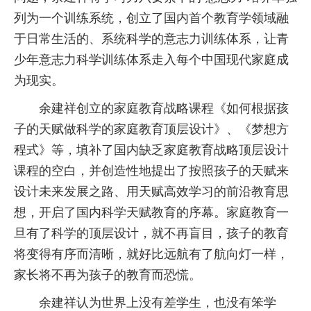
列为一个训练系统，创立了国内首个教育学领域融
于日常生活的、系统科学的意志力训练体系，让青
少年意志力科学训练体系走入每个中国现代家庭成
为现实。
余建祥创立的家庭教育战略课程《如何根据孩
子的天赋做科学的家庭教育顶层设计》、《梦想方
程式》等，填补了国内缺乏家庭教育战略顶层设计
课程的空白，并创造性地提出了按照孩子的天赋来
设计未来发展之路、用天赋高效学习的前沿教育思
想，开启了国内科学天赋教育的序幕。家庭教育一
旦有了科学的顶层设计，就不再盲目，孩子的教育
将变得有序而清晰，就好比远航有了航向灯一样，
家长将不再为孩子的教育而恐慌。
余建祥认为世界上没有差学生，也没有笨学