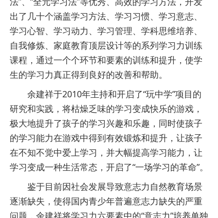
法”、“全元学习法”等优秀、高效的学习方法，开发
出了几十个涵盖学习方法、学习习惯、学习意志、
学习心智、学习动力、学习管理、学科思维培养、
自我修炼、家庭教育顶层设计等的系列学习力训练
课程，通过一个个环节和要素的训练和提升，使学
生的学习力真正得到良好的改善和帮助。
余建祥于2010年主持和开启了“玩中学”项目的
研究和实践，将枯燥乏味的学习变成快乐的游戏，
极大地提升了孩子的学习兴趣和乐趣，同时使孩子
的学习能力在游戏中得到有效锻炼和提升，让孩子
在不知不觉中爱上学习，并大幅提高学习能力，让
学习变成一种生活常态，开启了“一场学习的革命”。
鉴于目前因社会发展导致意志力自然教育场景
逐渐缺失，使得国内青少年普遍意志力缺失的严重
问题，余建祥将学习力六要素中的“意志力”培养单独