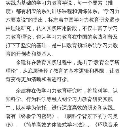
实践为基础的学习力教育学说，每一个要素（维
度）都有相应的系列训练课程和训练体系。“学习力
六要素说”的提出，标志着中国学习力教育研究逐步
由理论研究，转入实践应用阶段，不仅丰富了学习
力教育理论，也为学习力教育在中国的实践和普及
打下了坚实的基础，是中国教育领域系统学习力教
育的开创者和奠基人。
余建祥在教育实践过程中，提出了“教育金字塔
理论”，从底层诠释了教育的基本逻辑和界限，让教
育变得更加清晰和有迹可循。
余建祥在做学习力教育研究时，将脑科学、认
知科学、行为科学等融入到学习力教育研究实践
中，以科学为依托，进行深度高效的研究和实践。
著有《终极学习密码》、《脑科学背景下的学习奥
秘》、《简单高效的体验式学习法》、《环境音乐