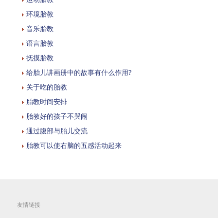
环境胎教
音乐胎教
语言胎教
抚摸胎教
给胎儿讲画册中的故事有什么作用?
关于吃的胎教
胎教时间安排
胎教好的孩子不哭闹
通过腹部与胎儿交流
胎教可以使右脑的五感活动起来
友情链接