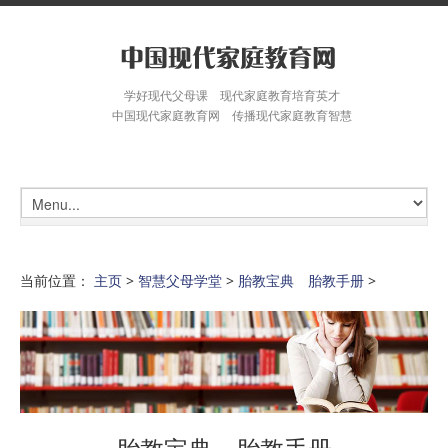
学好现代父母课 现代家庭教育培育英才
中国现代家庭教育网 传播现代家庭教育智慧
当前位置：
主页
>
智慧父母学堂
>
胎教宝典 胎教手册
>